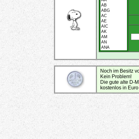
Noch im Besitz 
Kein Problem!
Die gute alte D-M
kostenlos in Eur